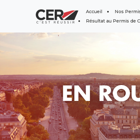
Panneau de gestion des cookies
Accueil
Nos Permis
Résultat au Permis de 