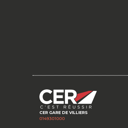
CER GARE DE VILLIERS
0149301000