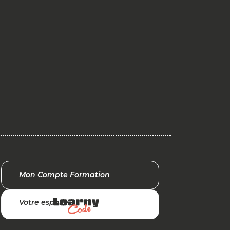
Mon Compte Formation
Votre espace