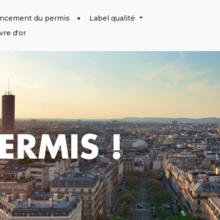
ancement du permis
Label qualité
vre d'or